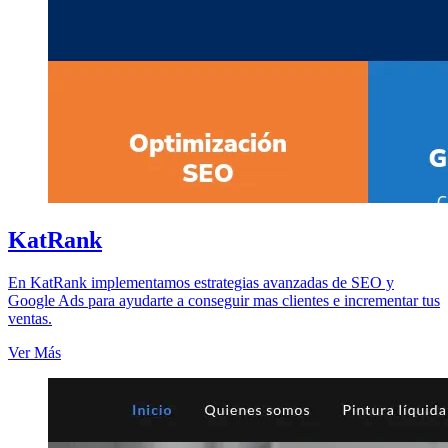
KatRank
En KatRank implementamos estrategias avanzadas de SEO y
Google Ads para ayudarte a conseguir mas clientes e incrementar tus
ventas.
Ver Más