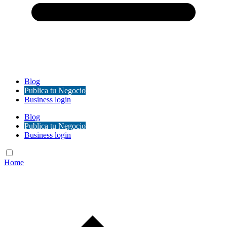
Blog
Publica tu Negocio
Business login
Blog
Publica tu Negocio
Business login
Home