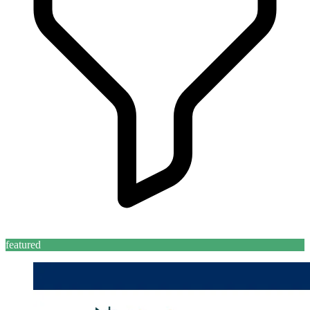
featured