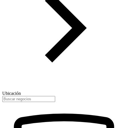
Ubicación