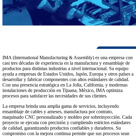
IMA (International Manufacturing & Assembly) es una empresa con
casi tres décadas de experiencia en la manufactura y ensamblaje de
productos para distintas industrias a nivel internacional. Su equipo
ayuda a empresas de Estados Unidos, Japón, Europa y otros países a
desarrollar y fabricar componentes con altos estándares de calidad.
Con una presencia estratégica en La Jolla, California, y modernas
instalaciones de producción en Tijuana, México, IMA optimiza
procesos para satisfacer las necesidades de sus clientes.
La empresa brinda una amplia gama de servicios, incluyendo
ensamblaje de cables y arneses, manufactura por contrato,
maquinado CNC personalizado y moldeo por sobreinyección. Cada
proyecto se ejecuta con precisión y cumpliendo estrictos estándares
de calidad, garantizando productos confiables y duraderos. Su
compromiso con la mejora continua permite que sus procesos sean