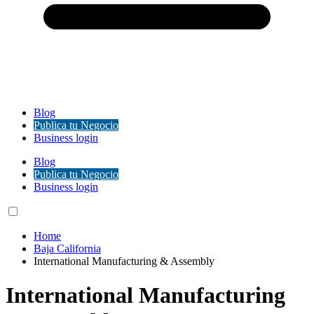
Blog
Publica tu Negocio
Business login
Blog
Publica tu Negocio
Business login
Home
Baja California
International Manufacturing & Assembly
International Manufacturing