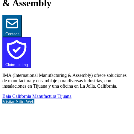
& Assembly
Contact
Claim Listing
IMA (International Manufacturing & Assembly) ofrece soluciones
de manufactura y ensamblaje para diversas industrias, con
instalaciones en Tijuana y una oficina en La Jolla, California.
Baja California
Manufactura
Tijuana
Visitar Sitio Web