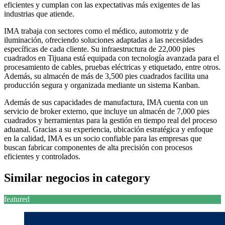
eficientes y cumplan con las expectativas más exigentes de las
industrias que atiende.
IMA trabaja con sectores como el médico, automotriz y de
iluminación, ofreciendo soluciones adaptadas a las necesidades
específicas de cada cliente. Su infraestructura de 22,000 pies
cuadrados en Tijuana está equipada con tecnología avanzada para el
procesamiento de cables, pruebas eléctricas y etiquetado, entre otros.
Además, su almacén de más de 3,500 pies cuadrados facilita una
producción segura y organizada mediante un sistema Kanban.
Además de sus capacidades de manufactura, IMA cuenta con un
servicio de broker externo, que incluye un almacén de 7,000 pies
cuadrados y herramientas para la gestión en tiempo real del proceso
aduanal. Gracias a su experiencia, ubicación estratégica y enfoque
en la calidad, IMA es un socio confiable para las empresas que
buscan fabricar componentes de alta precisión con procesos
eficientes y controlados.
Similar negocios in category
featured