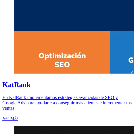
KatRank
En KatRank implementamos estrategias avanzadas de SEO y
Google Ads para ayudarte a conseguir mas clientes e incrementar tus
ventas.
Ver Más