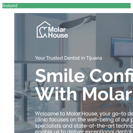
featured