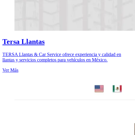
Tersa Llantas
TERSA Llantas & Car Service ofrece experiencia y calidad en
llantas y servicios completos para vehículos en México.
Ver Más