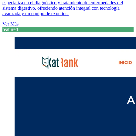
especializa en el diagnóstico y tratamiento de enfermedades del
sistema digestivo, ofreciendo atención integral con tecnología
avanzada y un equipo de expertos.
Ver Más
featured