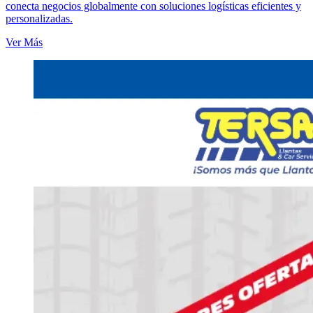
conecta negocios globalmente con soluciones logísticas eficientes y
personalizadas.
Ver Más