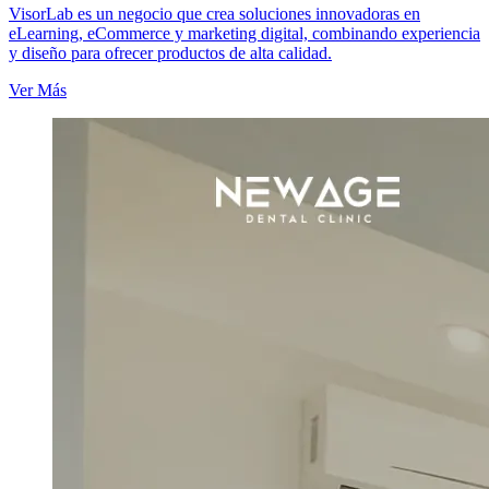
VisorLab es un negocio que crea soluciones innovadoras en
eLearning, eCommerce y marketing digital, combinando experiencia
y diseño para ofrecer productos de alta calidad.
Ver Más