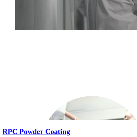
RPC Powder Coating