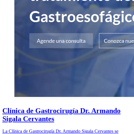
Clínica de Gastrocirugía Dr. Armando
Sigala Cervantes
La Clínica de Gastrocirugía Dr. Armando Sigala Cervantes se