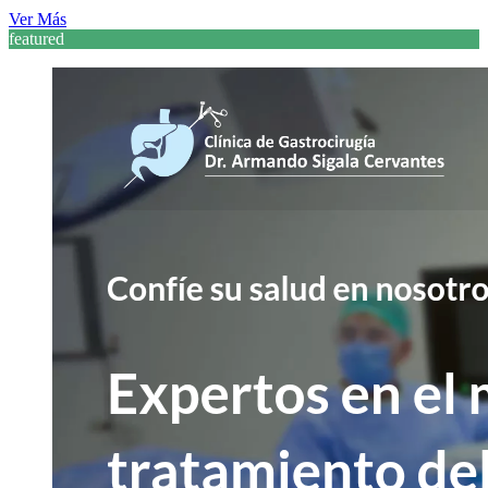
Ver Más
featured