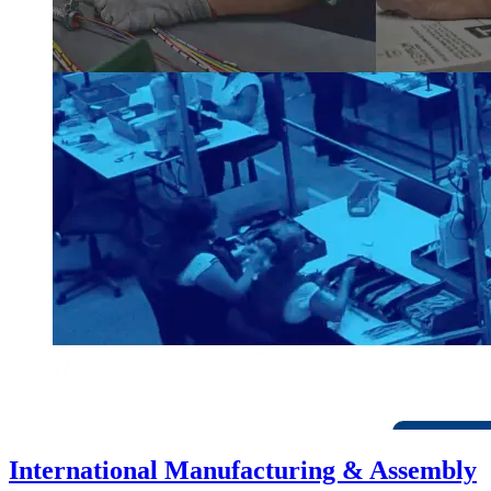
International Manufacturing & Assembly