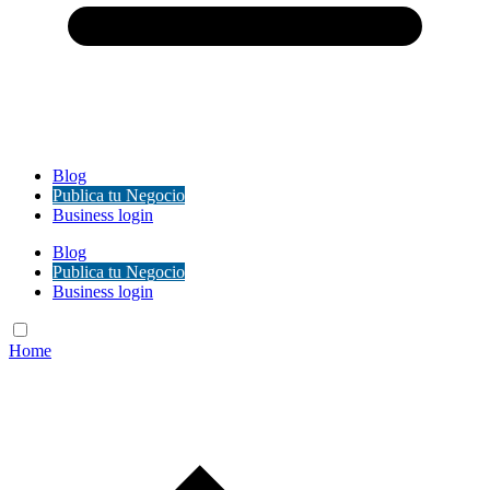
Blog
Publica tu Negocio
Business login
Blog
Publica tu Negocio
Business login
Home