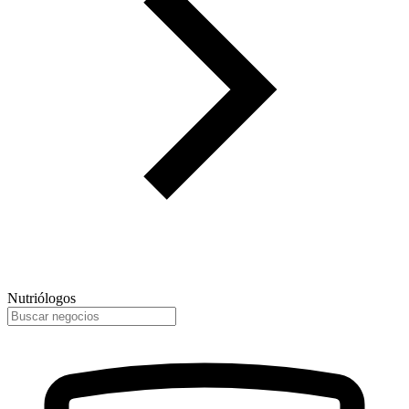
Nutriólogos