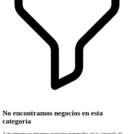
No encontramos negocios en esta
categoría
Actualmente no tenemos negocios registrados en la categoría de