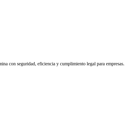
ina con seguridad, eficiencia y cumplimiento legal para empresas.