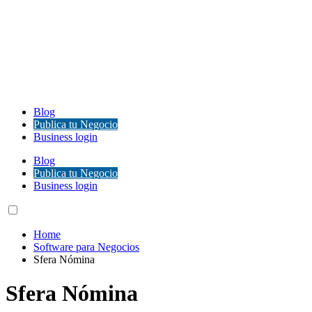
Blog
Publica tu Negocio
Business login
Blog
Publica tu Negocio
Business login
Home
Software para Negocios
Sfera Nómina
Sfera Nómina