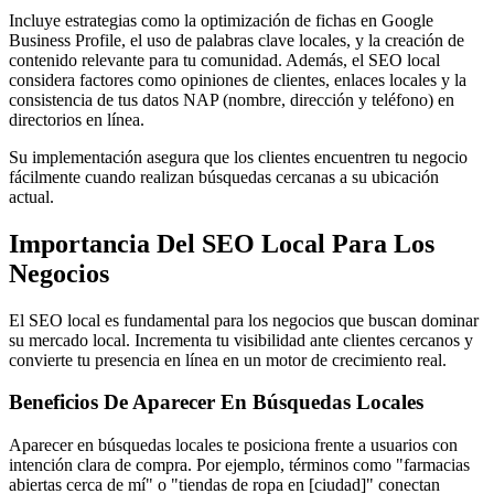
Incluye estrategias como la optimización de fichas en Google
Business Profile, el uso de palabras clave locales, y la creación de
contenido relevante para tu comunidad. Además, el SEO local
considera factores como opiniones de clientes, enlaces locales y la
consistencia de tus datos NAP (nombre, dirección y teléfono) en
directorios en línea.
Su implementación asegura que los clientes encuentren tu negocio
fácilmente cuando realizan búsquedas cercanas a su ubicación
actual.
Importancia Del SEO Local Para Los
Negocios
El SEO local es fundamental para los negocios que buscan dominar
su mercado local. Incrementa tu visibilidad ante clientes cercanos y
convierte tu presencia en línea en un motor de crecimiento real.
Beneficios De Aparecer En Búsquedas Locales
Aparecer en búsquedas locales te posiciona frente a usuarios con
intención clara de compra. Por ejemplo, términos como "farmacias
abiertas cerca de mí" o "tiendas de ropa en [ciudad]" conectan