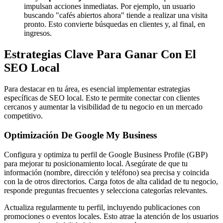
impulsan acciones inmediatas. Por ejemplo, un usuario
buscando "cafés abiertos ahora" tiende a realizar una visita
pronto. Esto convierte búsquedas en clientes y, al final, en
ingresos.
Estrategias Clave Para Ganar Con El
SEO Local
Para destacar en tu área, es esencial implementar estrategias
específicas de SEO local. Esto te permite conectar con clientes
cercanos y aumentar la visibilidad de tu negocio en un mercado
competitivo.
Optimización De Google My Business
Configura y optimiza tu perfil de Google Business Profile (GBP)
para mejorar tu posicionamiento local. Asegúrate de que tu
información (nombre, dirección y teléfono) sea precisa y coincida
con la de otros directorios. Carga fotos de alta calidad de tu negocio,
responde preguntas frecuentes y selecciona categorías relevantes.
Actualiza regularmente tu perfil, incluyendo publicaciones con
promociones o eventos locales. Esto atrae la atención de los usuarios