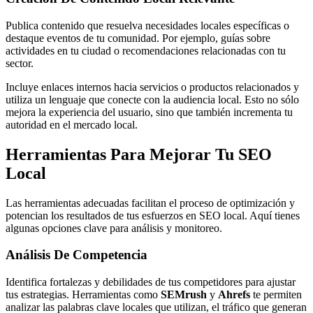
Publica contenido que resuelva necesidades locales específicas o
destaque eventos de tu comunidad. Por ejemplo, guías sobre
actividades en tu ciudad o recomendaciones relacionadas con tu
sector.
Incluye enlaces internos hacia servicios o productos relacionados y
utiliza un lenguaje que conecte con la audiencia local. Esto no sólo
mejora la experiencia del usuario, sino que también incrementa tu
autoridad en el mercado local.
Herramientas Para Mejorar Tu SEO
Local
Las herramientas adecuadas facilitan el proceso de optimización y
potencian los resultados de tus esfuerzos en SEO local. Aquí tienes
algunas opciones clave para análisis y monitoreo.
Análisis De Competencia
Identifica fortalezas y debilidades de tus competidores para ajustar
tus estrategias. Herramientas como
SEMrush
y
Ahrefs
te permiten
analizar las palabras clave locales que utilizan, el tráfico que generan