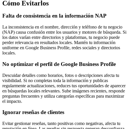
Cómo Evitarlos
Falta de consistencia en la información NAP
La inconsistencia en el nombre, dirección y teléfono de tu negocio
(NAP) causa confusión entre los usuarios y motores de búsqueda. Si
los datos varían entre directorios y plataformas, tu negocio puede
perder relevancia en resultados locales. Mantén tu información
uniforme en Google Business Profile, redes sociales y directorios
locales.
No optimizar el perfil de Google Business Profile
Descuidar detalles como horarios, fotos o descripciones afecta tu
visibilidad. Si no completas toda la información y publicas
regularmente actualizaciones, reduces tus oportunidades de aparecer
en búsquedas locales relevantes. Sube imágenes recientes, responde
preguntas frecuentes y utiliza categorías específicas para maximizar
el impacto.
Ignorar reseñas de clientes
Evitar gestionar reseñas, tanto positivas como negativas, afecta tu
reputación en línea. Las reseñas sin respuesta generan desconfianza