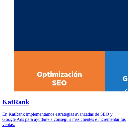
KatRank
En KatRank implementamos estrategias avanzadas de SEO y
Google Ads para ayudarte a conseguir mas clientes e incrementar tus
ventas.