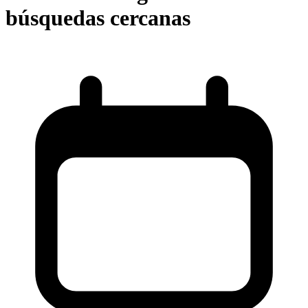
búsquedas cercanas