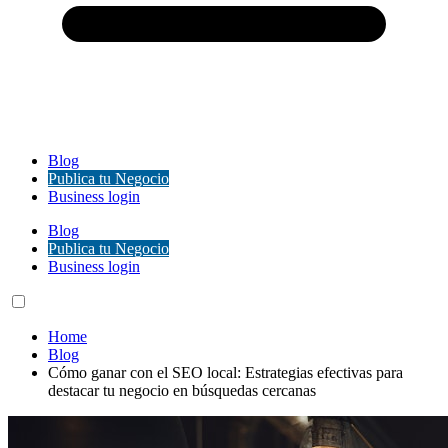
Blog
Publica tu Negocio
Business login
Blog
Publica tu Negocio
Business login
Home
Blog
Cómo ganar con el SEO local: Estrategias efectivas para
destacar tu negocio en búsquedas cercanas