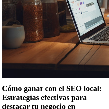
Cómo ganar con el SEO local:
Estrategias efectivas para
destacar tu negocio en